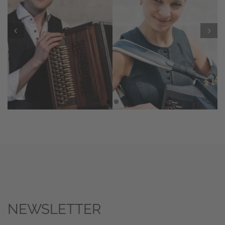
Prev
Next
NEWSLETTER