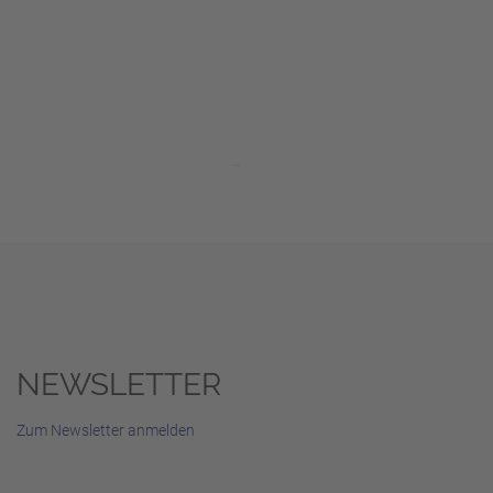
NEWSLETTER
Zum Newsletter anmelden