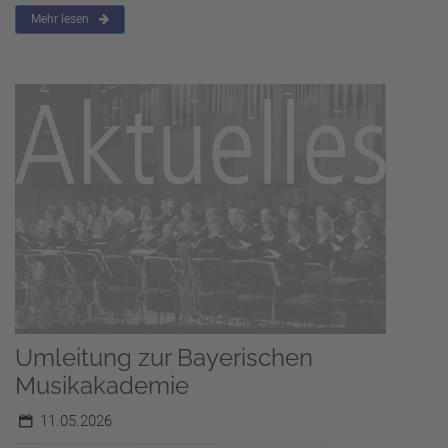
Mehr lesen
Umleitung zur Bayerischen
Musikakademie
11.05.2026