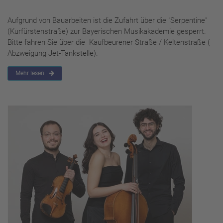
Aufgrund von Bauarbeiten ist die Zufahrt über die "Serpentine"
(Kurfürstenstraße) zur Bayerischen Musikakademie gesperrt.
Bitte fahren Sie über die Kaufbeurener Straße / Keltenstraße (
Abzweigung Jet-Tankstelle).
Mehr lesen