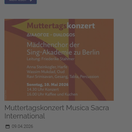
Muttertagskonzert Musica Sacra
International
09.04.2026