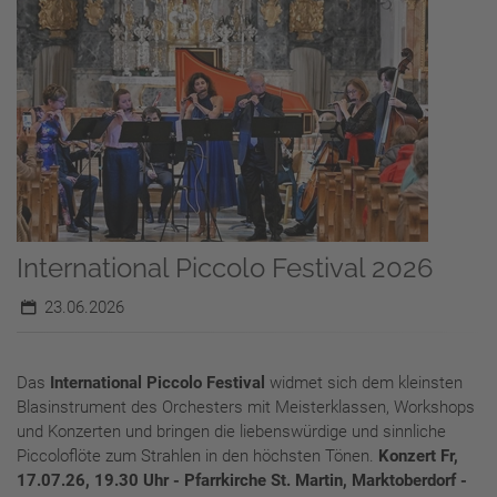
International Piccolo Festival 2026
23.06.2026
Das
International Piccolo Festival
widmet sich dem kleinsten
Blasinstrument des Orchesters mit Meisterklassen, Workshops
und Konzerten und bringen die liebenswürdige und sinnliche
Piccoloflöte zum Strahlen in den höchsten Tönen.
Konzert Fr,
17.07.26, 19.30 Uhr - Pfarrkirche St. Martin, Marktoberdorf -