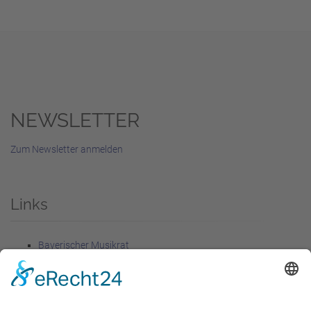
NEWSLETTER
Zum Newsletter anmelden
Links
Bayerischer Musikrat
Förderer