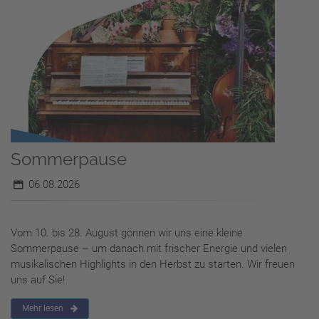
Sommerpause
06.08.2026
Vom 10. bis 28. August gönnen wir uns eine kleine
Sommerpause – um danach mit frischer Energie und vielen
musikalischen Highlights in den Herbst zu starten. Wir freuen
uns auf Sie!
Mehr lesen