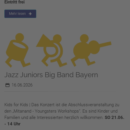
Eintritt frei
Mehr lesen
Jazz Juniors Big Band Bayern
16.06.2026
Kids for Kids | Das Konzert ist die Abschlussveranstaltung zu
den „Mitanand - Youngsters Workshops“. Es sind Kinder und
Familien und alle Interessierten herzlich willkommen.
SO 21.06.
- 14 Uhr