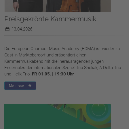
Preisgekrönte Kammermusik
13.04.2026
Die European Chamber Music Academy (ECMA) ist wieder zu
Gast in Marktoberdorf und präsentiert einen
Kammermusikabend mit drei herausragenden jungen
Ensembles der internationalen Szene: Trio Sheliak, A-Delta Trio
und Helix Trio.
FR 01.05. | 19:30 Uhr
Mehr lesen