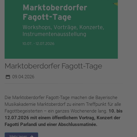
Marktoberdorfer Fagott-Tage
09.04.2026
Die Marktoberdorfer Fagott-Tage machen die Bayerische
Musikakademie Marktoberdorf zu einem Treffpunkt für alle
Fagottbegeisterten – ein ganzes Wochenende lang.
10. bis
12.07.2026 mit einem öffentlichem Vortrag, Konzert der
Fagotti Parlandi und einer Abschlussmatinée.
Mehr lesen