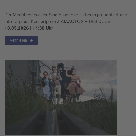
Der Mädchenchor der Sing-Akademie zu Berlin präsentiert das
interreligiöse Konzertprojekt ΔΙΑΛΟΓΟΣ – DIALOGOS.
10.05.2026 | 14:30 Uhr
Mehr lesen