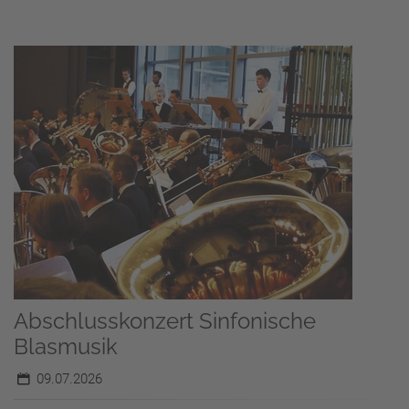
Abschlusskonzert Sinfonische
Blasmusik
09.07.2026