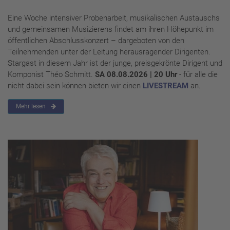
Eine Woche intensiver Probenarbeit, musikalischen Austauschs
und gemeinsamen Musizierens findet am ihren Höhepunkt im
öffentlichen Abschlusskonzert – dargeboten von den
Teilnehmenden unter der Leitung herausragender Dirigenten.
Stargast in diesem Jahr ist der junge, preisgekrönte Dirigent und
Komponist Théo Schmitt.
SA 08.08.2026 | 20 Uhr
- für alle die
nicht dabei sein können bieten wir einen
LIVESTREAM
an.
Mehr lesen