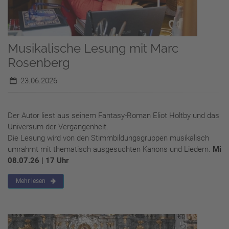
Musikalische Lesung mit Marc
Rosenberg
23.06.2026
Der Autor liest aus seinem Fantasy-Roman Eliot Holtby und das
Universum der Vergangenheit.
Die Lesung wird von den Stimmbildungsgruppen musikalisch
umrahmt mit thematisch ausgesuchten Kanons und Liedern.
Mi
08.07.26 | 17 Uhr
Mehr lesen