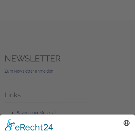
NEWSLETTER
Zum Newsletter anmelden
Links
Bayerischer Musikrat
Förderer