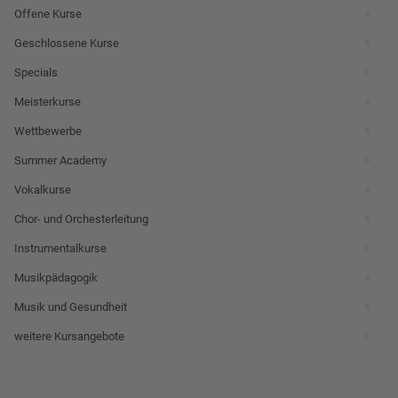
Offene Kurse
Geschlossene Kurse
Specials
Meisterkurse
Wettbewerbe
Summer Academy
Vokalkurse
Chor- und Orchesterleitung
Instrumentalkurse
Musikpädagogik
Musik und Gesundheit
weitere Kursangebote