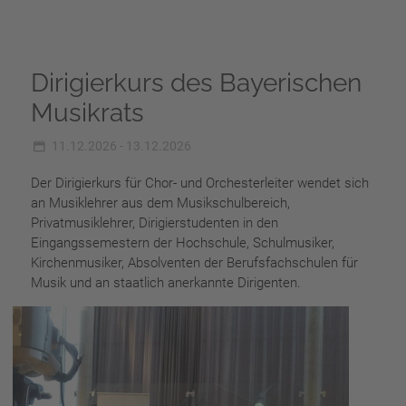
Dirigierkurs des Bayerischen
Musikrats
11.12.2026 - 13.12.2026
Der Dirigierkurs für Chor- und Orchesterleiter wendet sich
an Musiklehrer aus dem Musikschulbereich,
Privatmusiklehrer, Dirigierstudenten in den
Eingangssemestern der Hochschule, Schulmusiker,
Kirchenmusiker, Absolventen der Berufsfachschulen für
Musik und an staatlich anerkannte Dirigenten.