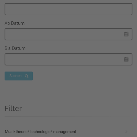
Ab Datum
Bis Datum
Suchen
Filter
Musiktheorie/-technologie/-management