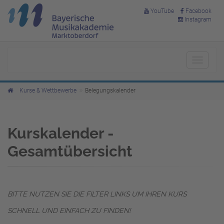
YouTube
Facebook
Instagram
Toggle
navigat
Kurse & Wettbewerbe
Belegungskalender
Kurskalender -
Gesamtübersicht
BITTE NUTZEN SIE DIE FILTER LINKS UM IHREN KURS
SCHNELL UND EINFACH ZU FINDEN!