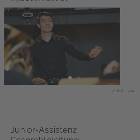
Mehr lesen
Junior-Assistenz