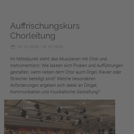
Auffrischungskurs
Chorleitung
16.10.2026 - 18.10.2026
Im Mittelpunkt steht das Musizieren mit Chor und
Instrument(en): Wie lassen sich Proben und Aufführungen
gestalten, wenn neben dem Chor auch Orgel, Klavier oder
Streicher beteiligt sind? Welche besonderen
Anforderungen ergeben sich dabei an Dirigat,
Kommunikation und musikalische Gestaltung?