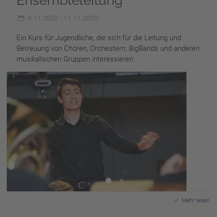
Ensembleleitung
9.11.2026 - 11.11.2026
Ein Kurs für Jugendliche, die sich für die Leitung und
Betreuung von Chören, Orchestern, BigBands und anderen
musikalischen Gruppen interessieren.
Mehr lesen