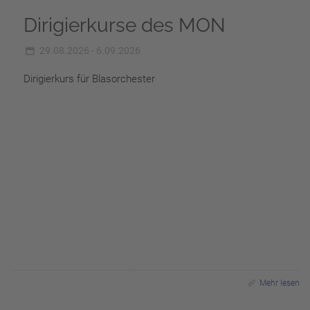
Dirigierkurse des MON
29.08.2026 - 6.09.2026
Dirigierkurs für Blasorchester
Mehr lesen