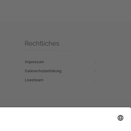
Rechtliches
Impressum
Datenschutzerklärung
Livestream