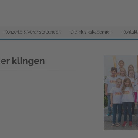
Konzerte & Veranstaltungen
Die Musikakademie
Kontakt
der klingen