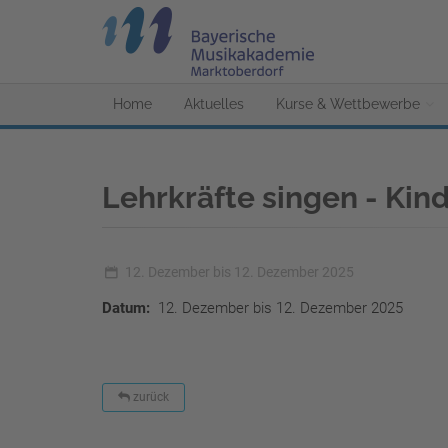
Home
Aktuelles
Kurse & Wettbewerbe
Lehrkräfte singen - Kin
12. Dezember bis 12. Dezember 2025
Datum:
12. Dezember bis 12. Dezember 2025
zurück