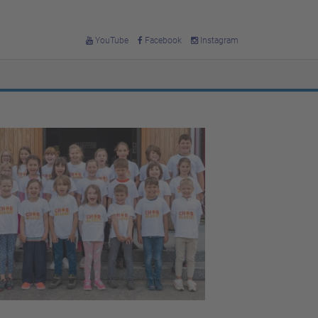
YouTube
Facebook
Instagram