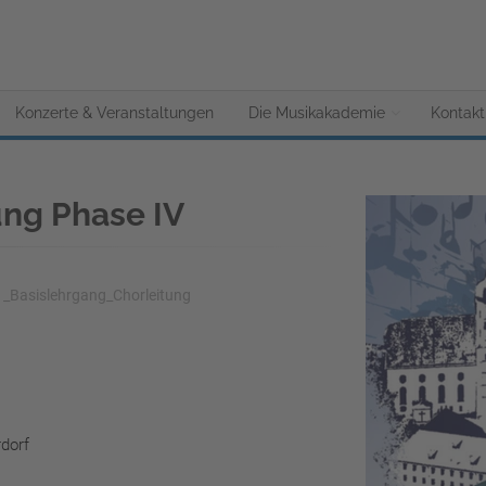
Konzerte & Veranstaltungen
Die Musikakademie
Kontakt
ung Phase IV
Basislehrgang_Chorleitung
dorf