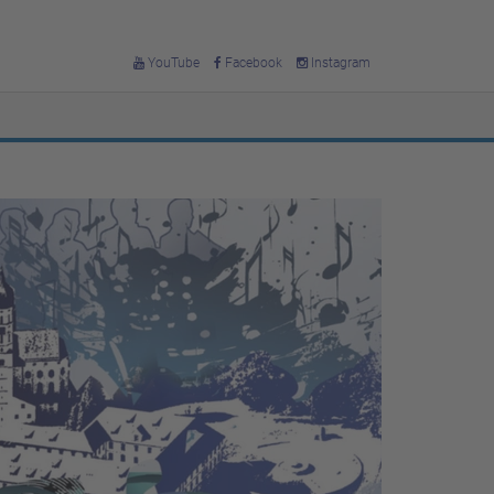
YouTube
Facebook
Instagram