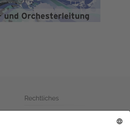
Rechtliches
Impressum
Datenschutzerklärung