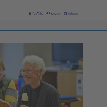
YouTube
Facebook
Instagram