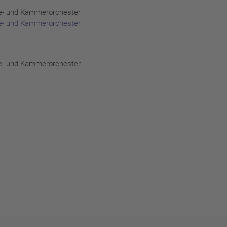
e- und Kammerorchester
e- und Kammerorchester
e- und Kammerorchester