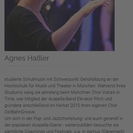
Agnes Haßler
studierte Schulmusik mit Schwerpunkt Gehörbildung an der
Hochschule für Musik und Theater in München. Während ihres
Studiums sang sie jahrelang beim Münchner Chor Voices in
Time, war Mitglied der Acapella-Band Elevator Pitch und
gründete anschließend im Herbst 2015 ihren eigenen Chor
OstBahnGroove.
Um sich in der Pop- und Jazzchorleitung- und auch generell in
der popularen Acapella-Szene - weiterzubilden besuchte sie
sämtliche Coachings und Festivals, u.a. in Aarhus (Dänemark)