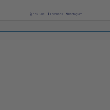
YouTube
Facebook
Instagram