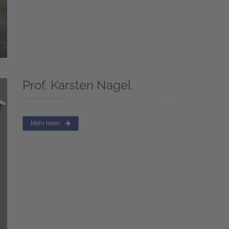
Prof. Karsten Nagel
Mehr lesen