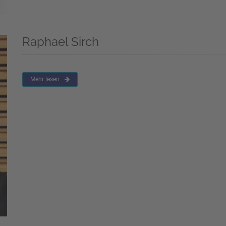
Raphael Sirch
Mehr lesen