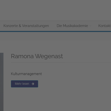
Konzerte & Veranstaltungen
Die Musikakademie
Kontakt
Ramona Wegenast
Kulturmanagement
Mehr lesen