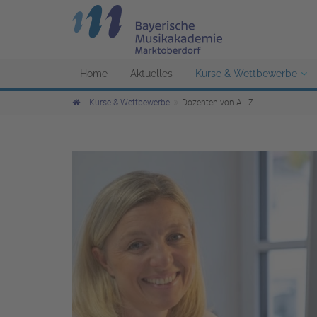
Home
Aktuelles
Kurse & Wettbewerbe
Kurse & Wettbewerbe
Dozenten von A - Z