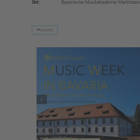
Ort:
Bayerische Musikakademie Marktober
zurück
Prev