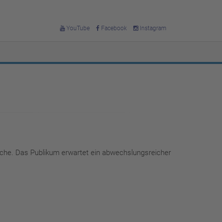
YouTube
Facebook
Instagram
oche. Das Publikum erwartet ein abwechslungsreicher