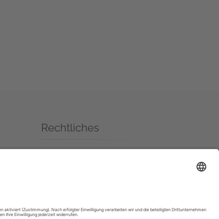
Rechtliches
Impressum
Datenschutzerklärung
Livestream