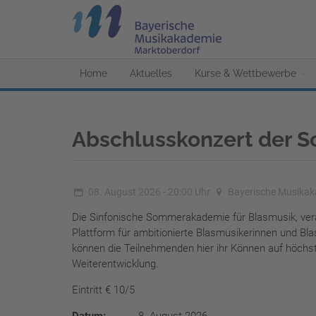
Home
Aktuelles
Kurse & Wettbewerbe
Abschlusskonzert der S
08. August 2026 - 20:00 Uhr
Bayerische Musikak
Die Sinfonische Sommerakademie für Blasmusik, vera
Plattform für ambitionierte Blasmusikerinnen und Bl
können die Teilnehmenden hier ihr Können auf höchs
Weiterentwicklung.
Eintritt € 10/5