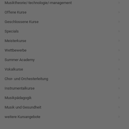
Musiktheorie/-technologie/-management
Offene Kurse
Geschlossene Kurse
Specials
Meisterkurse
Wettbewerbe
Summer Academy
Vokalkurse
Chor- und Orchesterleitung
Instrumentalkurse
Musikpädagogik
Musik und Gesundheit
weitere Kursangebote