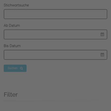
Stichwortsuche
Ab Datum
Bis Datum
Suchen
Filter