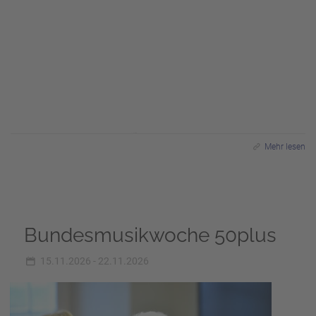
Mehr lesen
Bundesmusikwoche 50plus
15.11.2026 - 22.11.2026