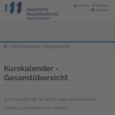
YouTube
Facebook
Instagram
Toggle
navigat
Kurse & Wettbewerbe
Belegungskalender
Kurskalender -
Gesamtübersicht
BITTE NUTZEN SIE DIE FILTER LINKS UM IHREN KURS
SCHNELL UND EINFACH ZU FINDEN!