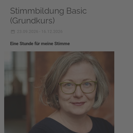
Stimmbildung Basic
(Grundkurs)
23.09.2026 - 16.12.2026
Eine Stunde für meine Stimme