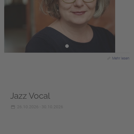
Mehr lesen
Jazz Vocal
26.10.2026 - 30.10.2026