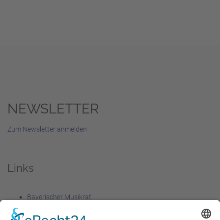
NEWSLETTER
Zum Newsletter anmelden
Links
Bayerischer Musikrat
Förderer