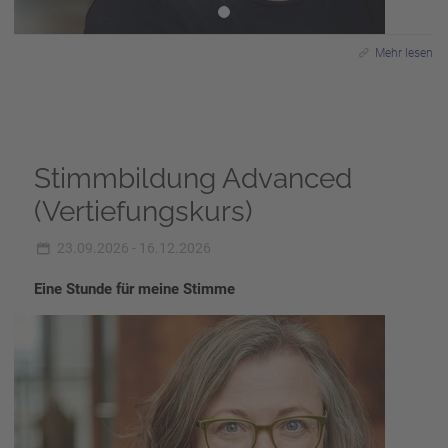
Mehr lesen
Stimmbildung Advanced
(Vertiefungskurs)
23.09.2026 - 16.12.2026
Eine Stunde für meine Stimme