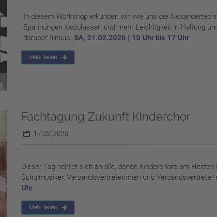
In diesem Workshop erkunden wir, wie uns die Alexandertechn
Spannungen loszulassen und mehr Leichtigkeit in Haltung u
darüber hinaus.
SA, 21.02.2026 | 10 Uhr bis 17 Uhr
Mehr lesen
Fachtagung Zukunft Kinderchor
17.02.2026
Dieser Tag richtet sich an alle, denen Kinderchöre am Herzen
Schulmusiker, Verbandsvertreterinnen und Verbandsvertreter 
Uhr
Mehr lesen