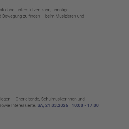
ik dabei unterstützen kann, unnötige
nd Bewegung zu finden – beim Musizieren und
 liegen – Chorleitende, Schulmusikerinnen und
sowie Interessierte.
SA, 21.03.2026 | 10:00 - 17:00