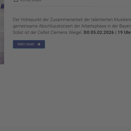
Der Höhepunkt der Zusammenarbeit der talentierten Musiker
gemeinsame Abschlusskonzert der Arbeitsphase in der Bayer
Solist ist der Cellist Clemens Weigel.
DO 05.02.2026 | 19 Uhr
Mehr lesen