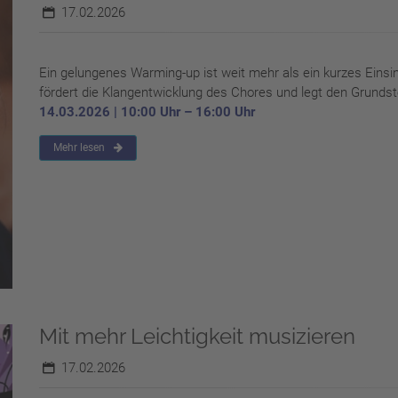
17.02.2026
Ein gelungenes Warming-up ist weit mehr als ein kurzes Einsing
fördert die Klangentwicklung des Chores und legt den Grundst
14.03.2026 | 10:00 Uhr – 16:00 Uhr
Mehr lesen
Mit mehr Leichtigkeit musizieren
17.02.2026