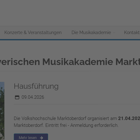
Konzerte & Veranstaltungen
Die Musikakademie
Kontakt
yerischen Musikakademie Mark
Hausführung
09.04.2026
Die Volkshochschule Marktoberdorf organisiert am
21.04.20
Marktoberdorf. Eintritt frei - Anmeldung erforderlich.
Mehr lesen