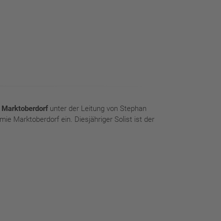
 Marktoberdorf
unter der Leitung von Stephan
e Marktoberdorf ein. Diesjähriger Solist ist der