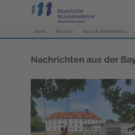
Home
Aktuelles
Kurse & Wettbewerbe
Nachrichten aus der Ba